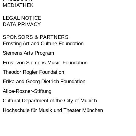
MEDIATHEK
LEGAL NOTICE
DATA PRIVACY
SPONSORS & PARTNERS
Ernsting Art and Culture Foundation
Siemens Arts Program
Ernst von Siemens Music Foundation
Theodor Rogler Foundation
Erika and Georg Dietrich Foundation
Alice-Rosner-Stiftung
Cultural Department of the City of Munich
Hochschule für Musik und Theater München