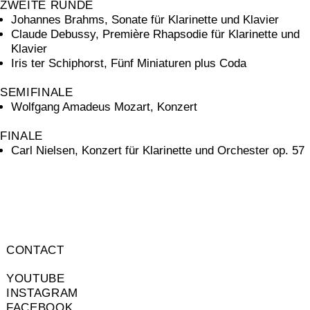
ZWEITE RUNDE
Johannes Brahms, Sonate für Klarinette und Klavier
Claude Debussy, Première Rhapsodie für Klarinette und
Klavier
Iris ter Schiphorst, Fünf Miniaturen plus Coda
SEMIFINALE
Wolfgang Amadeus Mozart, Konzert
FINALE
Carl Nielsen, Konzert für Klarinette und Orchester op. 57
CONTACT
YOUTUBE
INSTAGRAM
FACEBOOK