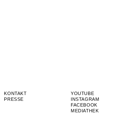
KONTAKT
YOUTUBE
PRESSE
INSTAGRAM
FACEBOOK
MEDIATHEK