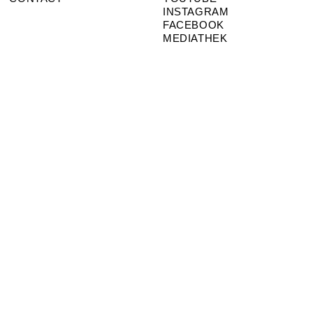
INSTAGRAM
FACEBOOK
MEDIATHEK