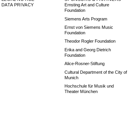
DATA PRIVACY
Ernsting Art and Culture
Foundation
Siemens Arts Program
Ernst von Siemens Music
Foundation
Theodor Rogler Foundation
Erika and Georg Dietrich
Foundation
Alice-Rosner-Stiftung
Cultural Department of the City of
Munich
Hochschule für Musik und
Theater München