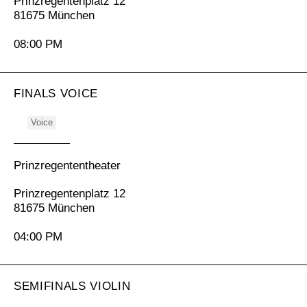
Prinzregentenplatz 12
81675 München
08:00 PM
FINALS VOICE
Voice
Prinzregententheater
Prinzregentenplatz 12
81675 München
04:00 PM
SEMIFINALS VIOLIN