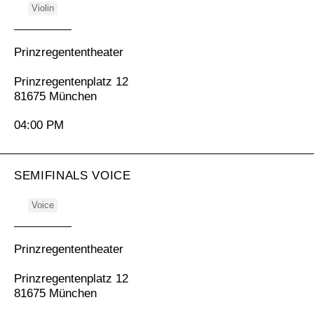
Violin
Prinzregententheater
Prinzregentenplatz 12
81675 München
04:00 PM
SEMIFINALS VOICE
Voice
Prinzregententheater
Prinzregentenplatz 12
81675 München