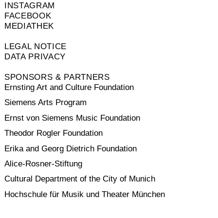
INSTAGRAM
FACEBOOK
MEDIATHEK
LEGAL NOTICE
DATA PRIVACY
SPONSORS & PARTNERS
Ernsting Art and Culture Foundation
Siemens Arts Program
Ernst von Siemens Music Foundation
Theodor Rogler Foundation
Erika and Georg Dietrich Foundation
Alice-Rosner-Stiftung
Cultural Department of the City of Munich
Hochschule für Musik und Theater München