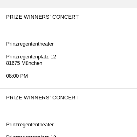
PRIZE WINNERS’ CONCERT
Prinzregententheater
Prinzregentenplatz 12
81675 München
08:00 PM
PRIZE WINNERS’ CONCERT
Prinzregententheater