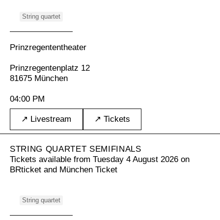
String quartet
Prinzregententheater
Prinzregentenplatz 12
81675 München
04:00 PM
↗ Livestream
↗ Tickets
STRING QUARTET SEMIFINALS
Tickets available from Tuesday 4 August 2026 on
BRticket
and
München Ticket
String quartet