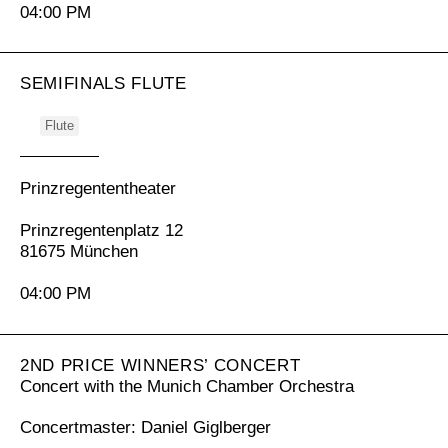
04:00 PM
SEMIFINALS FLUTE
Flute
Prinzregententheater
Prinzregentenplatz 12
81675 München
04:00 PM
2ND PRICE WINNERS’ CONCERT
Concert with the Munich Chamber Orchestra
Concertmaster: Daniel Giglberger