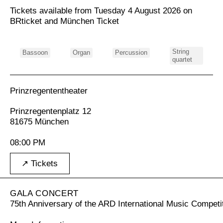
Tickets available from Tuesday 4 August 2026 on
BRticket
and
München Ticket
String
Bassoon
Organ
Percussion
quartet
Prinzregententheater
Prinzregentenplatz 12
81675 München
08:00 PM
↗ Tickets
GALA CONCERT
75th Anniversary of the ARD International Music Competi