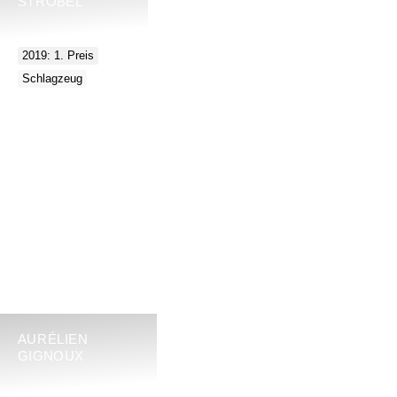
STROBEL
2019: 1. Preis
Schlagzeug
AURÉLIEN
GIGNOUX