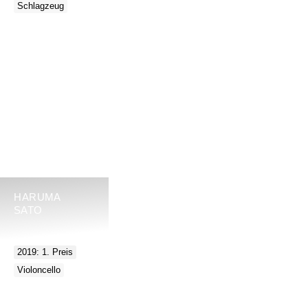
Schlagzeug
HARUMA
SATO
2019: 1. Preis
Violoncello