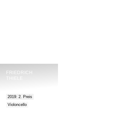
FRIEDRICH
THIELE
2019: 2. Preis
Violoncello