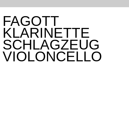
FAGOTT
KLARINETTE
SCHLAGZEUG
VIOLONCELLO