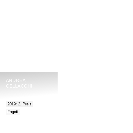
ANDREA
CELLACCHI
2019: 2. Preis
Fagott