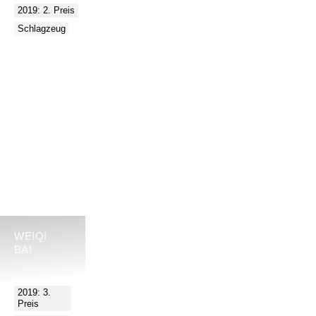
2019: 2. Preis
Schlagzeug
WEIQI
BAI
2019: 3.
Preis