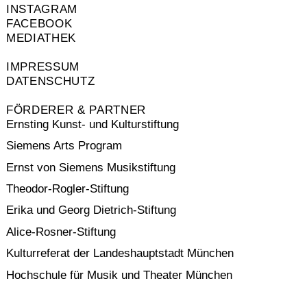
INSTAGRAM
FACEBOOK
MEDIATHEK
IMPRESSUM
DATENSCHUTZ
FÖRDERER & PARTNER
Ernsting Kunst- und Kulturstiftung
Siemens Arts Program
Ernst von Siemens Musikstiftung
Theodor-Rogler-Stiftung
Erika und Georg Dietrich-Stiftung
Alice-Rosner-Stiftung
Kulturreferat der Landeshauptstadt München
Hochschule für Musik und Theater München