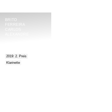
BRITO
FERREIRA
CARLOS
ALEXANDRE
2019: 2. Preis
Klarinette