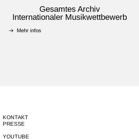
Gesamtes Archiv
Internationaler Musikwettbewerb
Mehr infos
KONTAKT
PRESSE
YOUTUBE