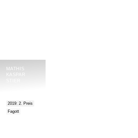
MATHIS
KASPAR
STIER
2019: 2. Preis
Fagott