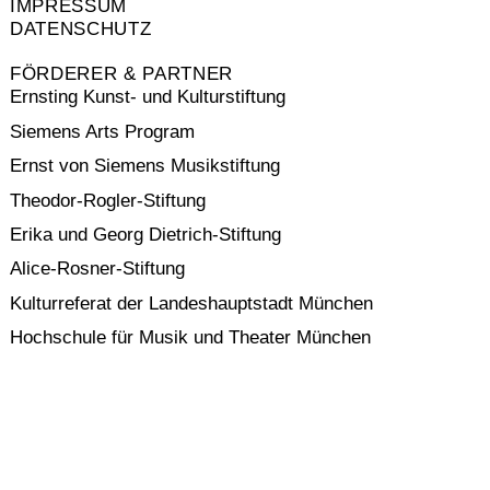
IMPRESSUM
DATENSCHUTZ
FÖRDERER & PARTNER
Ernsting Kunst- und Kulturstiftung
Siemens Arts Program
Ernst von Siemens Musikstiftung
Theodor-Rogler-Stiftung
Erika und Georg Dietrich-Stiftung
Alice-Rosner-Stiftung
Kulturreferat der Landeshauptstadt München
Hochschule für Musik und Theater München