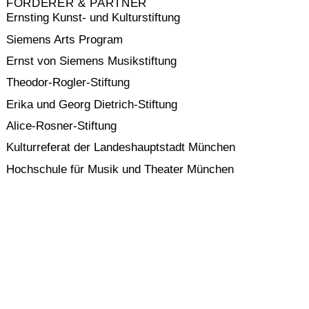
FÖRDERER & PARTNER
Ernsting Kunst- und Kulturstiftung
Siemens Arts Program
Ernst von Siemens Musikstiftung
Theodor-Rogler-Stiftung
Erika und Georg Dietrich-Stiftung
Alice-Rosner-Stiftung
Kulturreferat der Landeshauptstadt München
Hochschule für Musik und Theater München