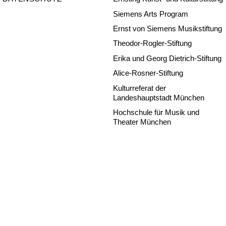
Siemens Arts Program
Ernst von Siemens Musikstiftung
Theodor-Rogler-Stiftung
Erika und Georg Dietrich-Stiftung
Alice-Rosner-Stiftung
Kulturreferat der
Landeshauptstadt München
Hochschule für Musik und
Theater München