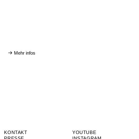
Mehr infos
KONTAKT
YOUTUBE
PRESSE
INSTAGRAM