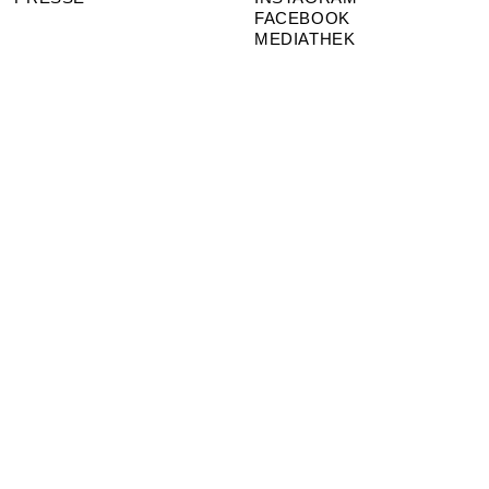
FACEBOOK
MEDIATHEK