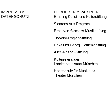
IMPRESSUM
FÖRDERER & PARTNER
DATENSCHUTZ
Ernsting Kunst- und Kulturstiftung
Siemens Arts Program
Ernst von Siemens Musikstiftung
Theodor-Rogler-Stiftung
Erika und Georg Dietrich-Stiftung
Alice-Rosner-Stiftung
Kulturreferat der
Landeshauptstadt München
Hochschule für Musik und
Theater München