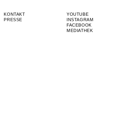
KONTAKT
YOUTUBE
PRESSE
INSTAGRAM
FACEBOOK
MEDIATHEK