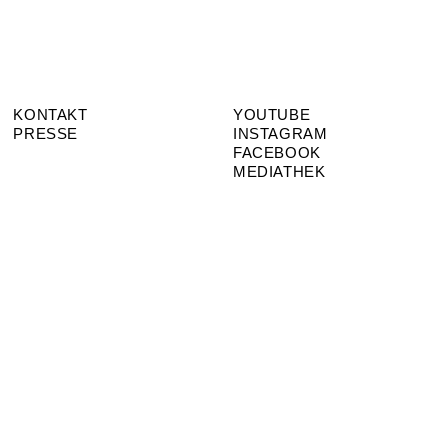
KONTAKT
YOUTUBE
PRESSE
INSTAGRAM
FACEBOOK
MEDIATHEK