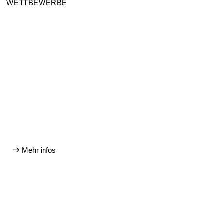
WETTBEWERBE
Mehr infos