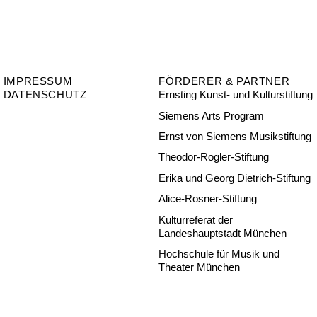
IMPRESSUM
FÖRDERER & PARTNER
DATENSCHUTZ
Ernsting Kunst- und Kulturstiftung
Siemens Arts Program
Ernst von Siemens Musikstiftung
Theodor-Rogler-Stiftung
Erika und Georg Dietrich-Stiftung
Alice-Rosner-Stiftung
Kulturreferat der
Landeshauptstadt München
Hochschule für Musik und
Theater München