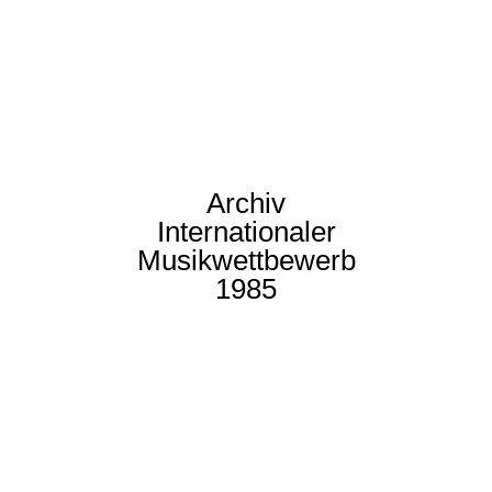
Archiv
Internationaler
Musikwettbewerb
1985