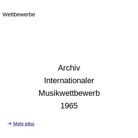
Wettbewerbe
Archiv
Internationaler
Musikwettbewerb
1965
Mehr infos