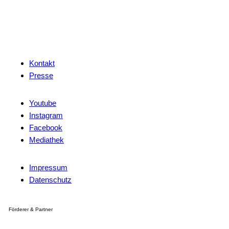
Kontakt
Presse
Youtube
Instagram
Facebook
Mediathek
Impressum
Datenschutz
Förderer & Partner