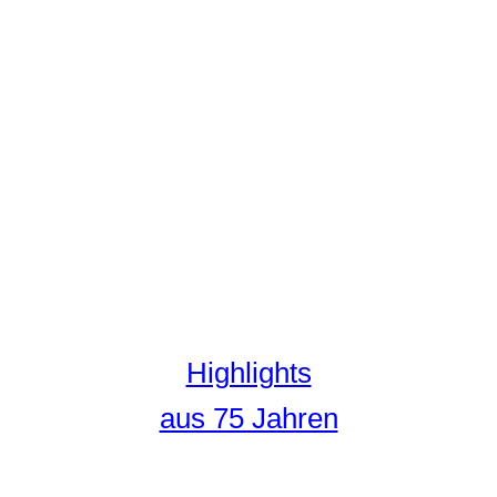
Highlights
aus 75 Jahren