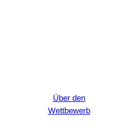
Über den
Wettbewerb