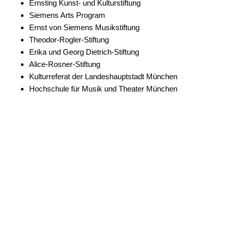
Ernsting Kunst- und Kulturstiftung
Siemens Arts Program
Ernst von Siemens Musikstiftung
Theodor-Rogler-Stiftung
Erika und Georg Dietrich-Stiftung
Alice-Rosner-Stiftung
Kulturreferat der Landeshauptstadt München
Hochschule für Musik und Theater München