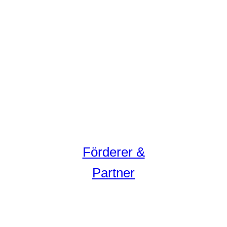
Förderer &
Partner