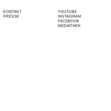
KONTAKT
YOUTUBE
PRESSE
INSTAGRAM
FACEBOOK
MEDIATHEK