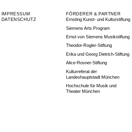
IMPRESSUM
FÖRDERER & PARTNER
DATENSCHUTZ
Ernsting Kunst- und Kulturstiftung
Siemens Arts Program
Ernst von Siemens Musikstiftung
Theodor-Rogler-Stiftung
Erika und Georg Dietrich-Stiftung
Alice-Rosner-Stiftung
Kulturreferat der
Landeshauptstadt München
Hochschule für Musik und
Theater München