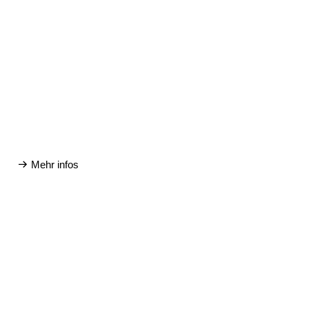
Mehr infos