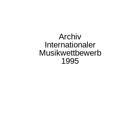
Archiv
Internationaler
Musikwettbewerb
1995