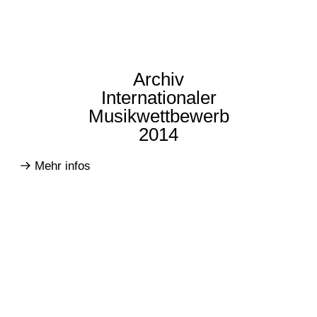
Archiv
Internationaler
Musikwettbewerb
2014
Mehr infos