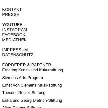
KONTAKT
PRESSE
YOUTUBE
INSTAGRAM
FACEBOOK
MEDIATHEK
IMPRESSUM
DATENSCHUTZ
FÖRDERER & PARTNER
Ernsting Kunst- und Kulturstiftung
Siemens Arts Program
Ernst von Siemens Musikstiftung
Theodor-Rogler-Stiftung
Erika und Georg Dietrich-Stiftung
Alice-Rosner-Stiftung