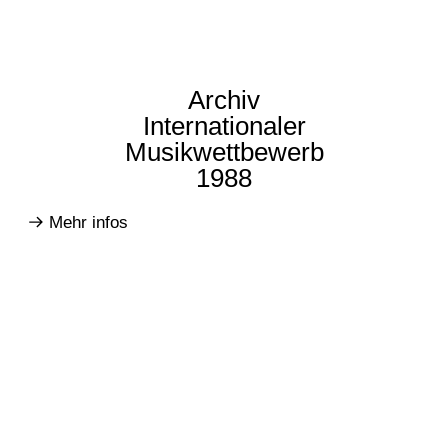
Archiv
Internationaler
Musikwettbewerb
1988
Mehr infos