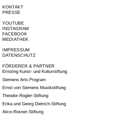
KONTAKT
PRESSE
YOUTUBE
INSTAGRAM
FACEBOOK
MEDIATHEK
IMPRESSUM
DATENSCHUTZ
FÖRDERER & PARTNER
Ernsting Kunst- und Kulturstiftung
Siemens Arts Program
Ernst von Siemens Musikstiftung
Theodor-Rogler-Stiftung
Erika und Georg Dietrich-Stiftung
Alice-Rosner-Stiftung