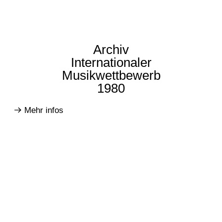
Archiv
Internationaler
Musikwettbewerb
1980
Mehr infos