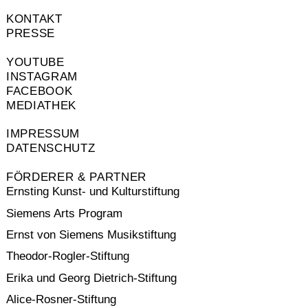
KONTAKT
PRESSE
YOUTUBE
INSTAGRAM
FACEBOOK
MEDIATHEK
IMPRESSUM
DATENSCHUTZ
FÖRDERER & PARTNER
Ernsting Kunst- und Kulturstiftung
Siemens Arts Program
Ernst von Siemens Musikstiftung
Theodor-Rogler-Stiftung
Erika und Georg Dietrich-Stiftung
Alice-Rosner-Stiftung