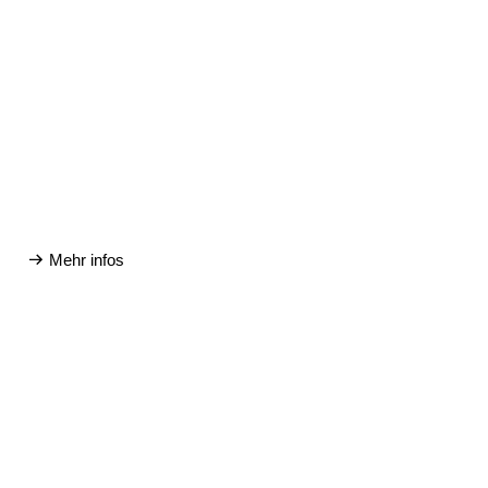
Mehr infos