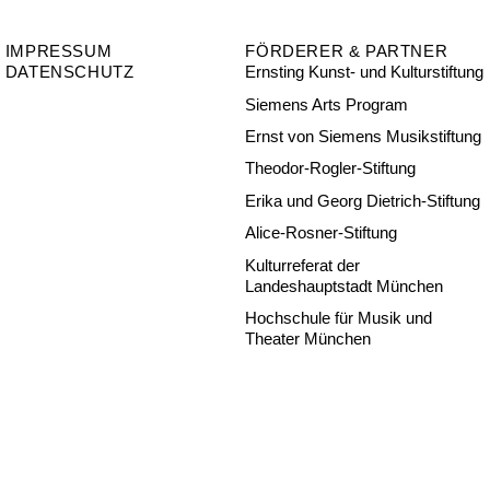
IMPRESSUM
FÖRDERER & PARTNER
DATENSCHUTZ
Ernsting Kunst- und Kulturstiftung
Siemens Arts Program
Ernst von Siemens Musikstiftung
Theodor-Rogler-Stiftung
Erika und Georg Dietrich-Stiftung
Alice-Rosner-Stiftung
Kulturreferat der
Landeshauptstadt München
Hochschule für Musik und
Theater München