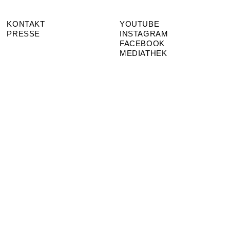
KONTAKT
YOUTUBE
PRESSE
INSTAGRAM
FACEBOOK
MEDIATHEK