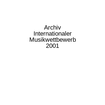
Archiv
Internationaler
Musikwettbewerb
2001