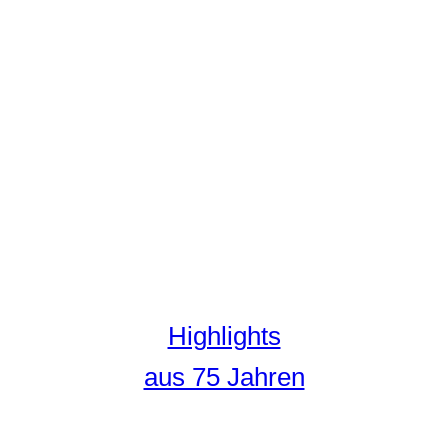
Highlights
aus 75 Jahren