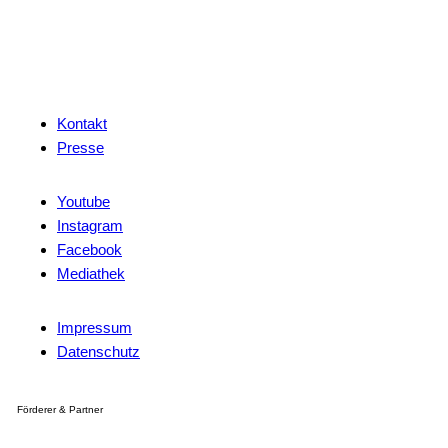
Kontakt
Presse
Youtube
Instagram
Facebook
Mediathek
Impressum
Datenschutz
Förderer & Partner