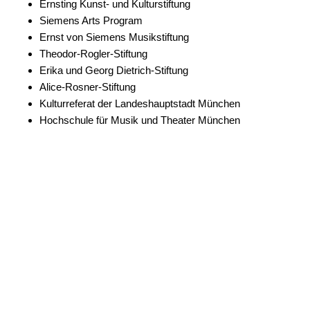
Ernsting Kunst- und Kulturstiftung
Siemens Arts Program
Ernst von Siemens Musikstiftung
Theodor-Rogler-Stiftung
Erika und Georg Dietrich-Stiftung
Alice-Rosner-Stiftung
Kulturreferat der Landeshauptstadt München
Hochschule für Musik und Theater München