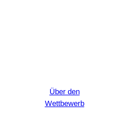
Über den
Wettbewerb