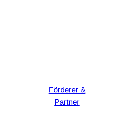
Förderer &
Partner