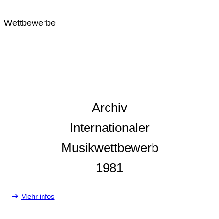
Wettbewerbe
Archiv
Internationaler
Musikwettbewerb
1981
Mehr infos