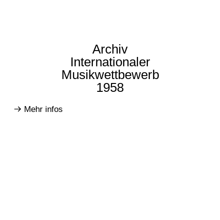
Archiv
Internationaler
Musikwettbewerb
1958
Mehr infos