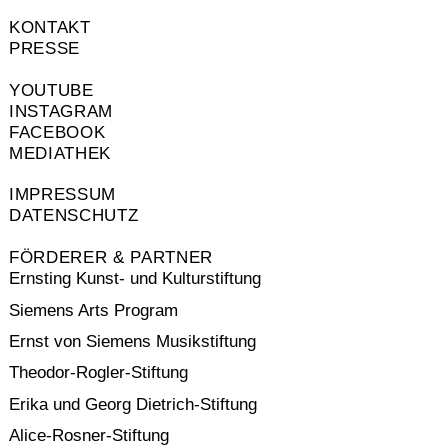
KONTAKT
PRESSE
YOUTUBE
INSTAGRAM
FACEBOOK
MEDIATHEK
IMPRESSUM
DATENSCHUTZ
FÖRDERER & PARTNER
Ernsting Kunst- und Kulturstiftung
Siemens Arts Program
Ernst von Siemens Musikstiftung
Theodor-Rogler-Stiftung
Erika und Georg Dietrich-Stiftung
Alice-Rosner-Stiftung