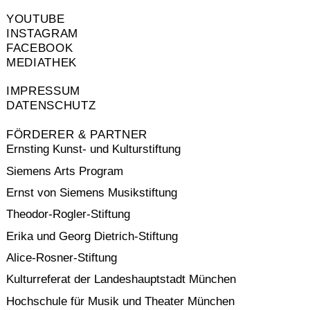
YOUTUBE
INSTAGRAM
FACEBOOK
MEDIATHEK
IMPRESSUM
DATENSCHUTZ
FÖRDERER & PARTNER
Ernsting Kunst- und Kulturstiftung
Siemens Arts Program
Ernst von Siemens Musikstiftung
Theodor-Rogler-Stiftung
Erika und Georg Dietrich-Stiftung
Alice-Rosner-Stiftung
Kulturreferat der Landeshauptstadt München
Hochschule für Musik und Theater München