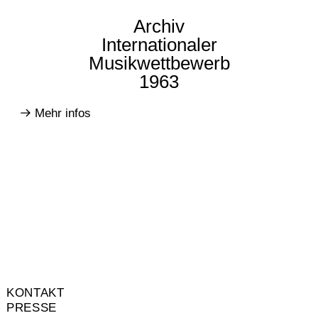
Archiv
Internationaler
Musikwettbewerb
1963
Mehr infos
KONTAKT
PRESSE