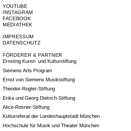
YOUTUBE
INSTAGRAM
FACEBOOK
MEDIATHEK
IMPRESSUM
DATENSCHUTZ
FÖRDERER & PARTNER
Ernsting Kunst- und Kulturstiftung
Siemens Arts Program
Ernst von Siemens Musikstiftung
Theodor-Rogler-Stiftung
Erika und Georg Dietrich-Stiftung
Alice-Rosner-Stiftung
Kulturreferat der Landeshauptstadt München
Hochschule für Musik und Theater München