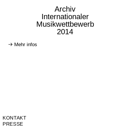
Archiv
Internationaler
Musikwettbewerb
2014
Mehr infos
KONTAKT
PRESSE