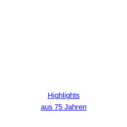
Highlights
aus 75 Jahren