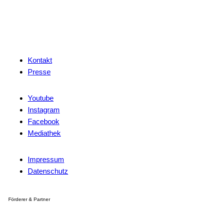
Kontakt
Presse
Youtube
Instagram
Facebook
Mediathek
Impressum
Datenschutz
Förderer & Partner