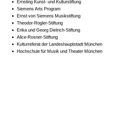
Ernsting Kunst- und Kulturstiftung
Siemens Arts Program
Ernst von Siemens Musikstiftung
Theodor-Rogler-Stiftung
Erika und Georg Dietrich-Stiftung
Alice-Rosner-Stiftung
Kulturreferat der Landeshauptstadt München
Hochschule für Musik und Theater München