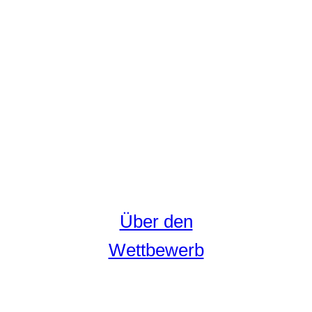
Über den
Wettbewerb