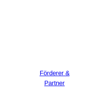
Förderer &
Partner