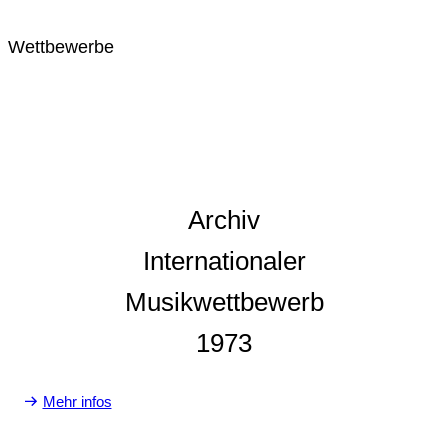
Wettbewerbe
Archiv
Internationaler
Musikwettbewerb
1973
Mehr infos