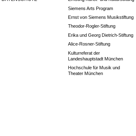
Siemens Arts Program
Ernst von Siemens Musikstiftung
Theodor-Rogler-Stiftung
Erika und Georg Dietrich-Stiftung
Alice-Rosner-Stiftung
Kulturreferat der
Landeshauptstadt München
Hochschule für Musik und
Theater München