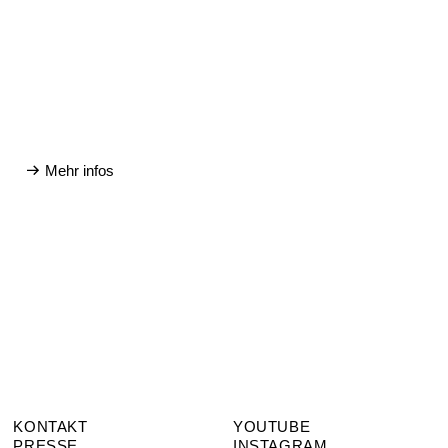
Mehr infos
KONTAKT
YOUTUBE
PRESSE
INSTAGRAM