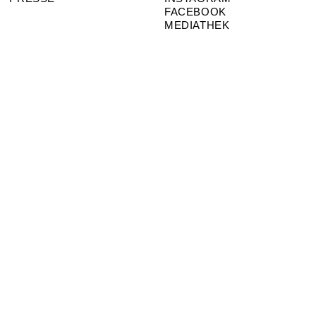
FACEBOOK
MEDIATHEK