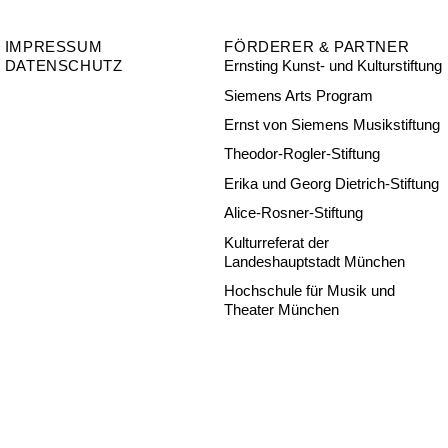
IMPRESSUM
FÖRDERER & PARTNER
DATENSCHUTZ
Ernsting Kunst- und Kulturstiftung
Siemens Arts Program
Ernst von Siemens Musikstiftung
Theodor-Rogler-Stiftung
Erika und Georg Dietrich-Stiftung
Alice-Rosner-Stiftung
Kulturreferat der
Landeshauptstadt München
Hochschule für Musik und
Theater München