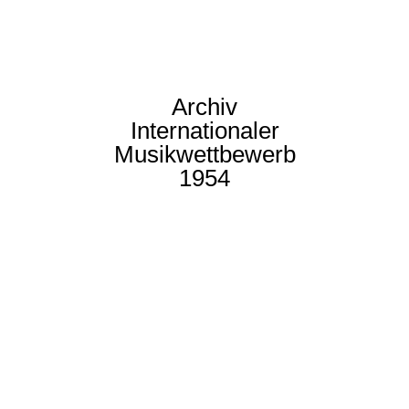
Archiv
Internationaler
Musikwettbewerb
1954