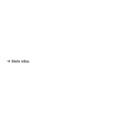
Mehr infos