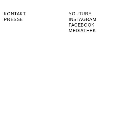
KONTAKT
YOUTUBE
PRESSE
INSTAGRAM
FACEBOOK
MEDIATHEK