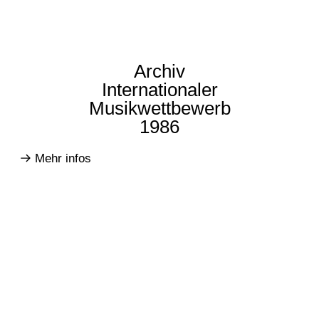
Archiv
Internationaler
Musikwettbewerb
1986
Mehr infos