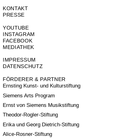
KONTAKT
PRESSE
YOUTUBE
INSTAGRAM
FACEBOOK
MEDIATHEK
IMPRESSUM
DATENSCHUTZ
FÖRDERER & PARTNER
Ernsting Kunst- und Kulturstiftung
Siemens Arts Program
Ernst von Siemens Musikstiftung
Theodor-Rogler-Stiftung
Erika und Georg Dietrich-Stiftung
Alice-Rosner-Stiftung