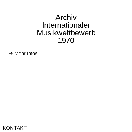
Archiv
Internationaler
Musikwettbewerb
1970
Mehr infos
KONTAKT