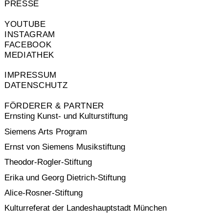
PRESSE
YOUTUBE
INSTAGRAM
FACEBOOK
MEDIATHEK
IMPRESSUM
DATENSCHUTZ
FÖRDERER & PARTNER
Ernsting Kunst- und Kulturstiftung
Siemens Arts Program
Ernst von Siemens Musikstiftung
Theodor-Rogler-Stiftung
Erika und Georg Dietrich-Stiftung
Alice-Rosner-Stiftung
Kulturreferat der Landeshauptstadt München