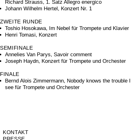
Richard Strauss, 1. Satz Allegro energico
Johann Wilhelm Hertel, Konzert Nr. 1
ZWEITE RUNDE
Toshio Hosokawa, Im Nebel für Trompete und Klavier
Henri Tomasi, Konzert
SEMIFINALE
Annelies Van Parys, Savoir comment
Joseph Haydn, Konzert für Trompete und Orchester
FINALE
Bernd Alois Zimmermann, Nobody knows the trouble I
see für Trompete und Orchester
KONTAKT
PRESSE