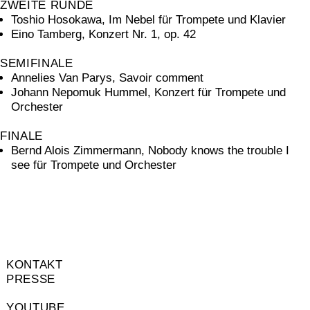
ZWEITE RUNDE
Toshio Hosokawa, Im Nebel für Trompete und Klavier
Eino Tamberg, Konzert Nr. 1, op. 42
SEMIFINALE
Annelies Van Parys, Savoir comment
Johann Nepomuk Hummel, Konzert für Trompete und
Orchester
FINALE
Bernd Alois Zimmermann, Nobody knows the trouble I
see für Trompete und Orchester
KONTAKT
PRESSE
YOUTUBE