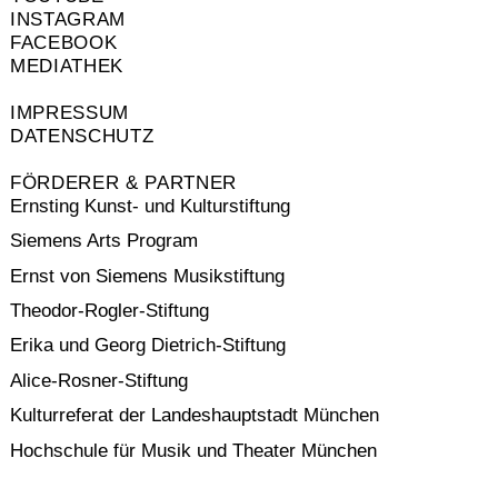
INSTAGRAM
FACEBOOK
MEDIATHEK
IMPRESSUM
DATENSCHUTZ
FÖRDERER & PARTNER
Ernsting Kunst- und Kulturstiftung
Siemens Arts Program
Ernst von Siemens Musikstiftung
Theodor-Rogler-Stiftung
Erika und Georg Dietrich-Stiftung
Alice-Rosner-Stiftung
Kulturreferat der Landeshauptstadt München
Hochschule für Musik und Theater München