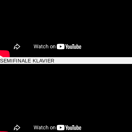
SEMIFINALE KLAVIER