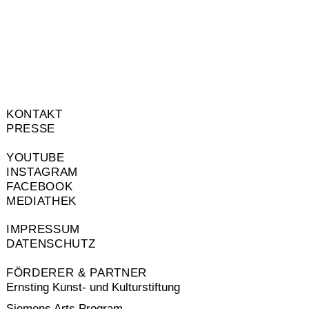
KONTAKT
PRESSE
YOUTUBE
INSTAGRAM
FACEBOOK
MEDIATHEK
IMPRESSUM
DATENSCHUTZ
FÖRDERER & PARTNER
Ernsting Kunst- und Kulturstiftung
Siemens Arts Program