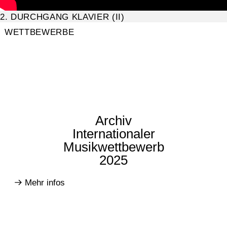
2. DURCHGANG KLAVIER (II)
WETTBEWERBE
Archiv
Internationaler
Musikwettbewerb
2025
Mehr infos