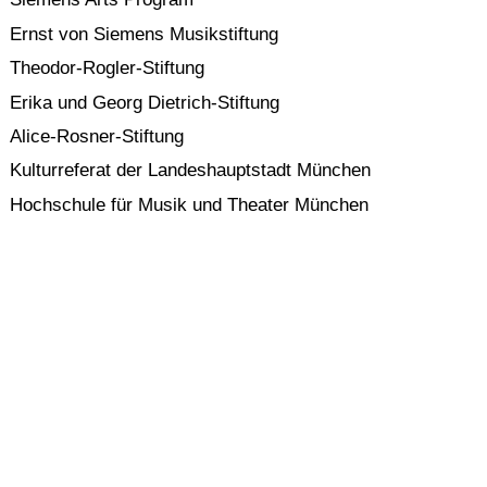
Ernst von Siemens Musikstiftung
Theodor-Rogler-Stiftung
Erika und Georg Dietrich-Stiftung
Alice-Rosner-Stiftung
Kulturreferat der Landeshauptstadt München
Hochschule für Musik und Theater München