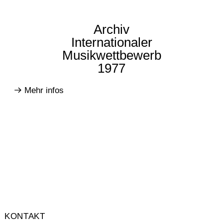
Archiv
Internationaler
Musikwettbewerb
1977
Mehr infos
KONTAKT