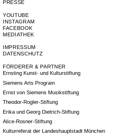
PRESSE
YOUTUBE
INSTAGRAM
FACEBOOK
MEDIATHEK
IMPRESSUM
DATENSCHUTZ
FÖRDERER & PARTNER
Ernsting Kunst- und Kulturstiftung
Siemens Arts Program
Ernst von Siemens Musikstiftung
Theodor-Rogler-Stiftung
Erika und Georg Dietrich-Stiftung
Alice-Rosner-Stiftung
Kulturreferat der Landeshauptstadt München