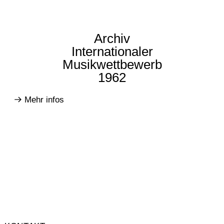
Archiv
Internationaler
Musikwettbewerb
1962
Mehr infos