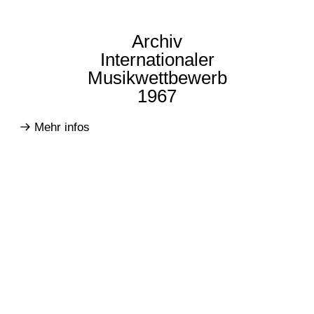
Archiv
Internationaler
Musikwettbewerb
1967
Mehr infos