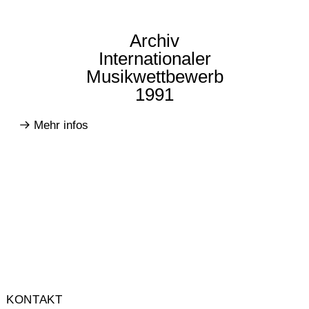
Archiv
Internationaler
Musikwettbewerb
1991
Mehr infos
KONTAKT