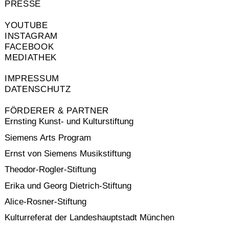
PRESSE
YOUTUBE
INSTAGRAM
FACEBOOK
MEDIATHEK
IMPRESSUM
DATENSCHUTZ
FÖRDERER & PARTNER
Ernsting Kunst- und Kulturstiftung
Siemens Arts Program
Ernst von Siemens Musikstiftung
Theodor-Rogler-Stiftung
Erika und Georg Dietrich-Stiftung
Alice-Rosner-Stiftung
Kulturreferat der Landeshauptstadt München