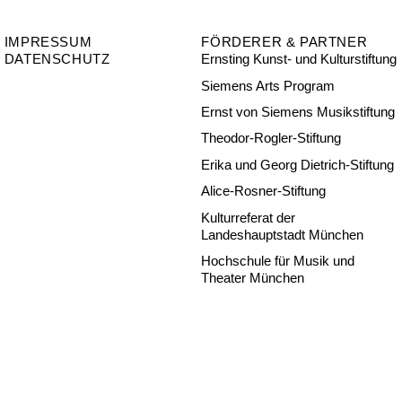
IMPRESSUM
FÖRDERER & PARTNER
DATENSCHUTZ
Ernsting Kunst- und Kulturstiftung
Siemens Arts Program
Ernst von Siemens Musikstiftung
Theodor-Rogler-Stiftung
Erika und Georg Dietrich-Stiftung
Alice-Rosner-Stiftung
Kulturreferat der
Landeshauptstadt München
Hochschule für Musik und
Theater München