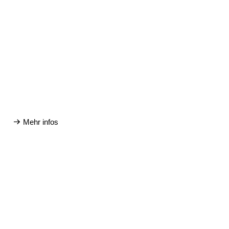
Mehr infos