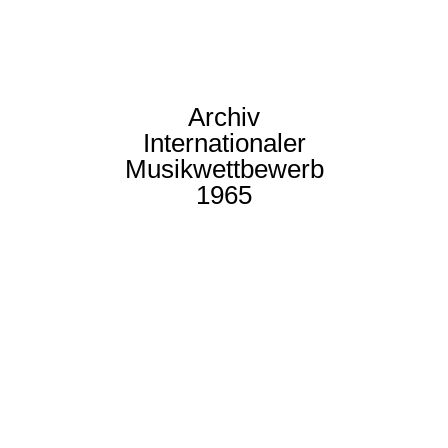
Archiv
Internationaler
Musikwettbewerb
1965