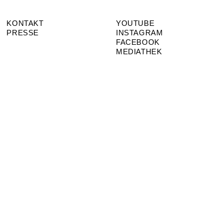
KONTAKT
YOUTUBE
PRESSE
INSTAGRAM
FACEBOOK
MEDIATHEK