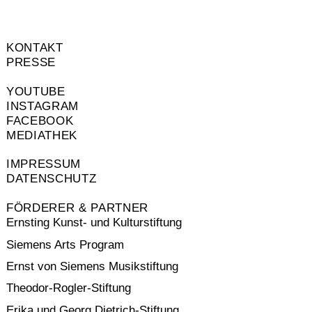
KONTAKT
PRESSE
YOUTUBE
INSTAGRAM
FACEBOOK
MEDIATHEK
IMPRESSUM
DATENSCHUTZ
FÖRDERER & PARTNER
Ernsting Kunst- und Kulturstiftung
Siemens Arts Program
Ernst von Siemens Musikstiftung
Theodor-Rogler-Stiftung
Erika und Georg Dietrich-Stiftung