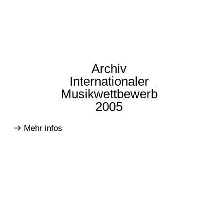
Archiv
Internationaler
Musikwettbewerb
2005
Mehr infos