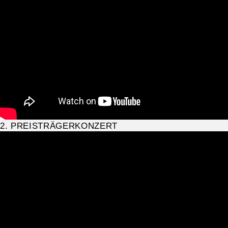
2. PREISTRÄGERKONZERT