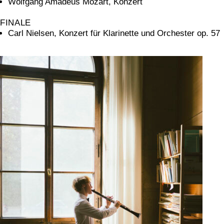
Wolfgang Amadeus Mozart, Konzert
FINALE
Carl Nielsen, Konzert für Klarinette und Orchester op. 57