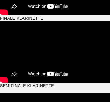
FINALE KLARINETTE
SEMIFINALE KLARINETTE