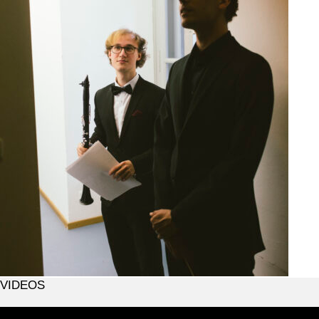
VIDEOS