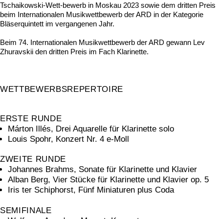
Tschaikowski-Wett-bewerb in Moskau 2023 sowie dem dritten Preis
beim Internationalen Musikwettbewerb der ARD in der Kategorie
Bläserquintett im vergangenen Jahr.
Beim 74. Internationalen Musikwettbewerb der ARD gewann Lev
Zhuravskii den dritten Preis im Fach Klarinette.
WETTBEWERBSREPERTOIRE
ERSTE RUNDE
Márton Illés, Drei Aquarelle für Klarinette solo
Louis Spohr, Konzert Nr. 4 e-Moll
ZWEITE RUNDE
Johannes Brahms, Sonate für Klarinette und Klavier
Alban Berg, Vier Stücke für Klarinette und Klavier op. 5
Iris ter Schiphorst, Fünf Miniaturen plus Coda
SEMIFINALE