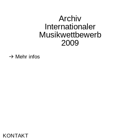
Archiv
Internationaler
Musikwettbewerb
2009
Mehr infos
KONTAKT