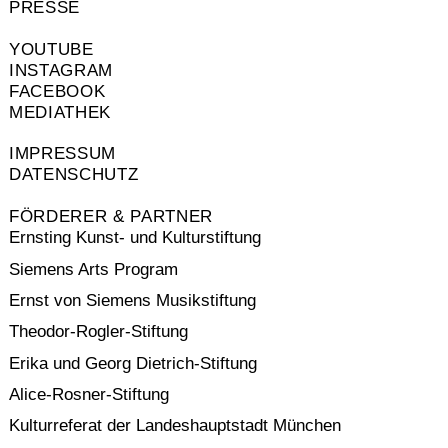
PRESSE
YOUTUBE
INSTAGRAM
FACEBOOK
MEDIATHEK
IMPRESSUM
DATENSCHUTZ
FÖRDERER & PARTNER
Ernsting Kunst- und Kulturstiftung
Siemens Arts Program
Ernst von Siemens Musikstiftung
Theodor-Rogler-Stiftung
Erika und Georg Dietrich-Stiftung
Alice-Rosner-Stiftung
Kulturreferat der Landeshauptstadt München