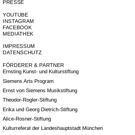
PRESSE
YOUTUBE
INSTAGRAM
FACEBOOK
MEDIATHEK
IMPRESSUM
DATENSCHUTZ
FÖRDERER & PARTNER
Ernsting Kunst- und Kulturstiftung
Siemens Arts Program
Ernst von Siemens Musikstiftung
Theodor-Rogler-Stiftung
Erika und Georg Dietrich-Stiftung
Alice-Rosner-Stiftung
Kulturreferat der Landeshauptstadt München