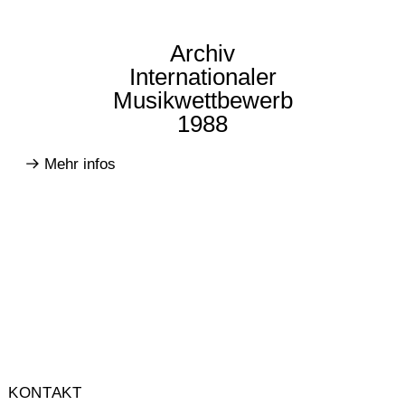
Archiv
Internationaler
Musikwettbewerb
1988
Mehr infos
KONTAKT