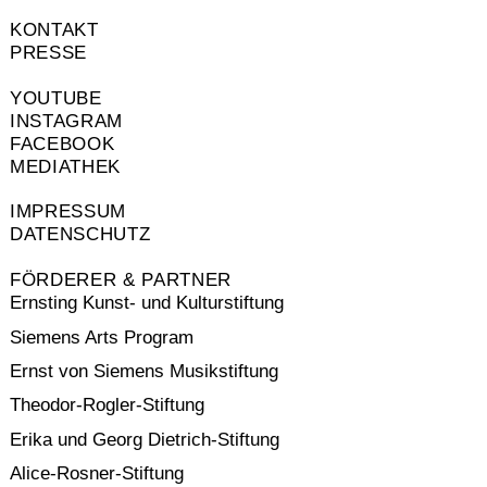
KONTAKT
PRESSE
YOUTUBE
INSTAGRAM
FACEBOOK
MEDIATHEK
IMPRESSUM
DATENSCHUTZ
FÖRDERER & PARTNER
Ernsting Kunst- und Kulturstiftung
Siemens Arts Program
Ernst von Siemens Musikstiftung
Theodor-Rogler-Stiftung
Erika und Georg Dietrich-Stiftung
Alice-Rosner-Stiftung