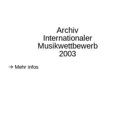
Archiv
Internationaler
Musikwettbewerb
2003
Mehr infos