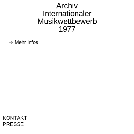
Archiv
Internationaler
Musikwettbewerb
1977
Mehr infos
KONTAKT
PRESSE