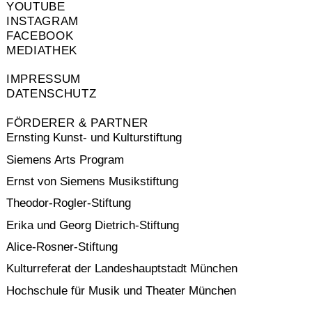
YOUTUBE
INSTAGRAM
FACEBOOK
MEDIATHEK
IMPRESSUM
DATENSCHUTZ
FÖRDERER & PARTNER
Ernsting Kunst- und Kulturstiftung
Siemens Arts Program
Ernst von Siemens Musikstiftung
Theodor-Rogler-Stiftung
Erika und Georg Dietrich-Stiftung
Alice-Rosner-Stiftung
Kulturreferat der Landeshauptstadt München
Hochschule für Musik und Theater München