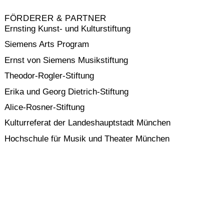
FÖRDERER & PARTNER
Ernsting Kunst- und Kulturstiftung
Siemens Arts Program
Ernst von Siemens Musikstiftung
Theodor-Rogler-Stiftung
Erika und Georg Dietrich-Stiftung
Alice-Rosner-Stiftung
Kulturreferat der Landeshauptstadt München
Hochschule für Musik und Theater München