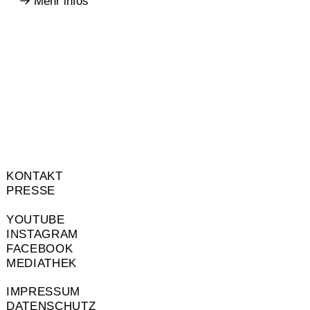
Mehr infos
KONTAKT
PRESSE
YOUTUBE
INSTAGRAM
FACEBOOK
MEDIATHEK
IMPRESSUM
DATENSCHUTZ