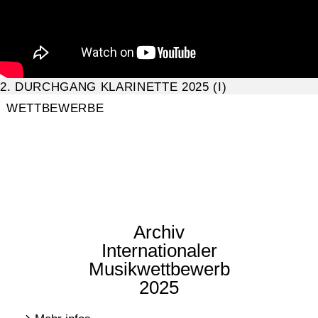
2. DURCHGANG KLARINETTE 2025 (I)
WETTBEWERBE
Archiv
Internationaler
Musikwettbewerb
2025