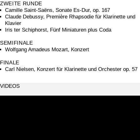
ZWEITE RUNDE
Camille Saint-Saëns, Sonate Es-Dur, op. 167
Claude Debussy, Première Rhapsodie für Klarinette und
Klavier
Iris ter Schiphorst, Fünf Miniaturen plus Coda
SEMIFINALE
Wolfgang Amadeus Mozart, Konzert
FINALE
Carl Nielsen, Konzert für Klarinette und Orchester op. 57
VIDEOS