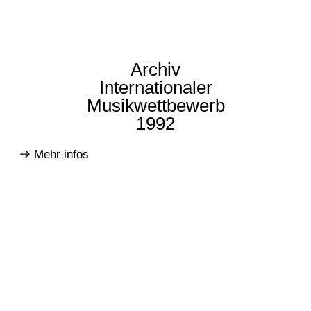
Archiv
Internationaler
Musikwettbewerb
1992
Mehr infos