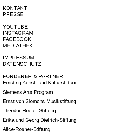
KONTAKT
PRESSE
YOUTUBE
INSTAGRAM
FACEBOOK
MEDIATHEK
IMPRESSUM
DATENSCHUTZ
FÖRDERER & PARTNER
Ernsting Kunst- und Kulturstiftung
Siemens Arts Program
Ernst von Siemens Musikstiftung
Theodor-Rogler-Stiftung
Erika und Georg Dietrich-Stiftung
Alice-Rosner-Stiftung