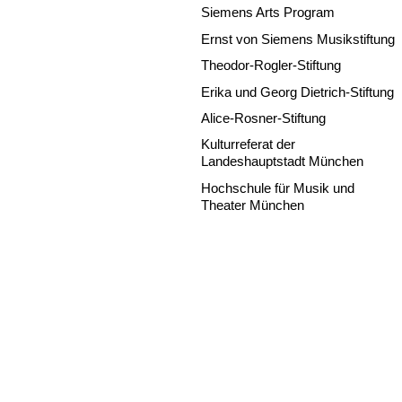
Siemens Arts Program
Ernst von Siemens Musikstiftung
Theodor-Rogler-Stiftung
Erika und Georg Dietrich-Stiftung
Alice-Rosner-Stiftung
Kulturreferat der
Landeshauptstadt München
Hochschule für Musik und
Theater München