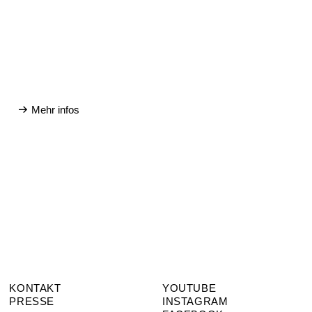
Mehr infos
KONTAKT
YOUTUBE
PRESSE
INSTAGRAM