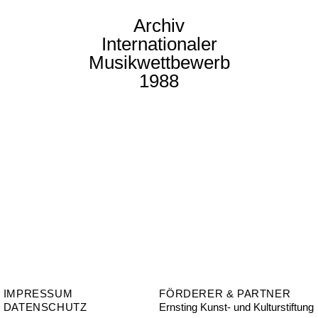
Archiv
Internationaler
Musikwettbewerb
1988
IMPRESSUM
FÖRDERER & PARTNER
DATENSCHUTZ
Ernsting Kunst- und Kulturstiftung