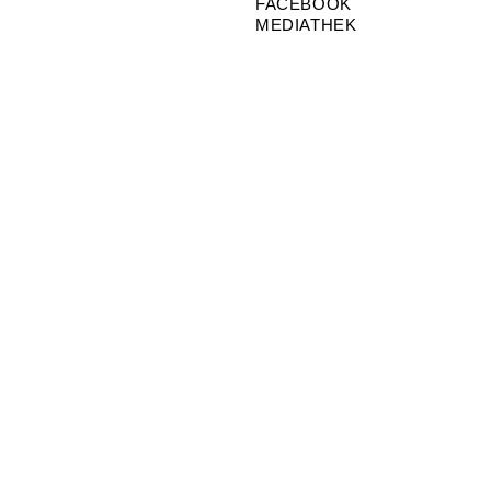
FACEBOOK
MEDIATHEK