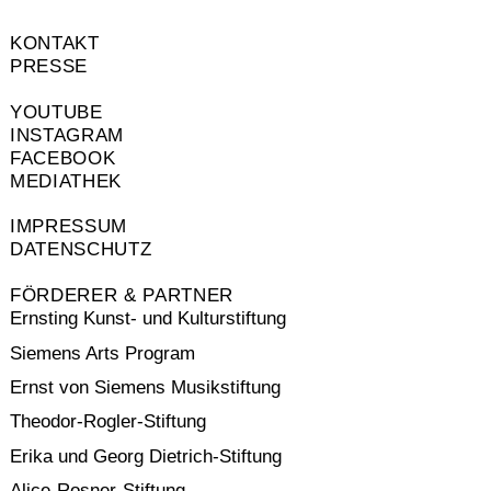
KONTAKT
PRESSE
YOUTUBE
INSTAGRAM
FACEBOOK
MEDIATHEK
IMPRESSUM
DATENSCHUTZ
FÖRDERER & PARTNER
Ernsting Kunst- und Kulturstiftung
Siemens Arts Program
Ernst von Siemens Musikstiftung
Theodor-Rogler-Stiftung
Erika und Georg Dietrich-Stiftung
Alice-Rosner-Stiftung