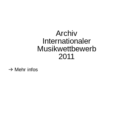
Archiv
Internationaler
Musikwettbewerb
2011
Mehr infos