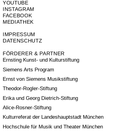
YOUTUBE
INSTAGRAM
FACEBOOK
MEDIATHEK
IMPRESSUM
DATENSCHUTZ
FÖRDERER & PARTNER
Ernsting Kunst- und Kulturstiftung
Siemens Arts Program
Ernst von Siemens Musikstiftung
Theodor-Rogler-Stiftung
Erika und Georg Dietrich-Stiftung
Alice-Rosner-Stiftung
Kulturreferat der Landeshauptstadt München
Hochschule für Musik und Theater München