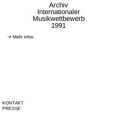
Archiv
Internationaler
Musikwettbewerb
1991
Mehr infos
KONTAKT
PRESSE