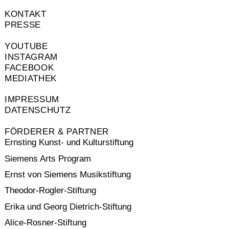
KONTAKT
PRESSE
YOUTUBE
INSTAGRAM
FACEBOOK
MEDIATHEK
IMPRESSUM
DATENSCHUTZ
FÖRDERER & PARTNER
Ernsting Kunst- und Kulturstiftung
Siemens Arts Program
Ernst von Siemens Musikstiftung
Theodor-Rogler-Stiftung
Erika und Georg Dietrich-Stiftung
Alice-Rosner-Stiftung