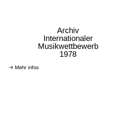
Archiv
Internationaler
Musikwettbewerb
1978
Mehr infos