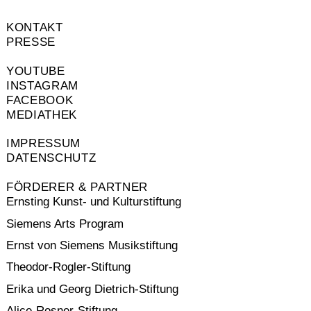
KONTAKT
PRESSE
YOUTUBE
INSTAGRAM
FACEBOOK
MEDIATHEK
IMPRESSUM
DATENSCHUTZ
FÖRDERER & PARTNER
Ernsting Kunst- und Kulturstiftung
Siemens Arts Program
Ernst von Siemens Musikstiftung
Theodor-Rogler-Stiftung
Erika und Georg Dietrich-Stiftung
Alice-Rosner-Stiftung