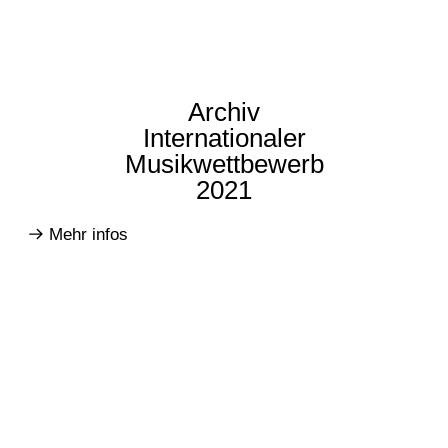
Archiv
Internationaler
Musikwettbewerb
2021
Mehr infos