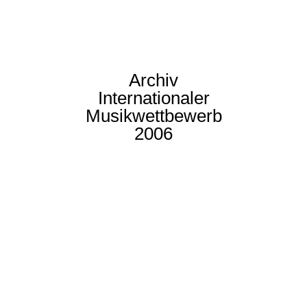
Archiv
Internationaler
Musikwettbewerb
2006