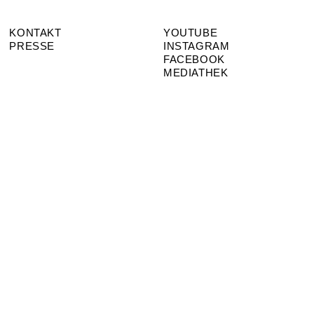
KONTAKT
YOUTUBE
PRESSE
INSTAGRAM
FACEBOOK
MEDIATHEK