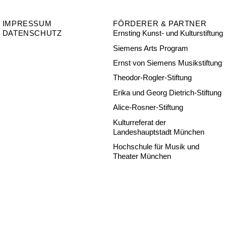
IMPRESSUM
FÖRDERER & PARTNER
DATENSCHUTZ
Ernsting Kunst- und Kulturstiftung
Siemens Arts Program
Ernst von Siemens Musikstiftung
Theodor-Rogler-Stiftung
Erika und Georg Dietrich-Stiftung
Alice-Rosner-Stiftung
Kulturreferat der
Landeshauptstadt München
Hochschule für Musik und
Theater München