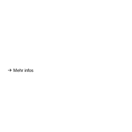
Mehr infos