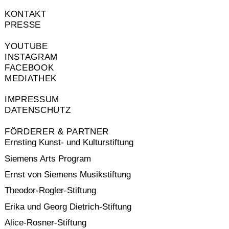
KONTAKT
PRESSE
YOUTUBE
INSTAGRAM
FACEBOOK
MEDIATHEK
IMPRESSUM
DATENSCHUTZ
FÖRDERER & PARTNER
Ernsting Kunst- und Kulturstiftung
Siemens Arts Program
Ernst von Siemens Musikstiftung
Theodor-Rogler-Stiftung
Erika und Georg Dietrich-Stiftung
Alice-Rosner-Stiftung