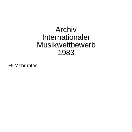
Archiv
Internationaler
Musikwettbewerb
1983
Mehr infos