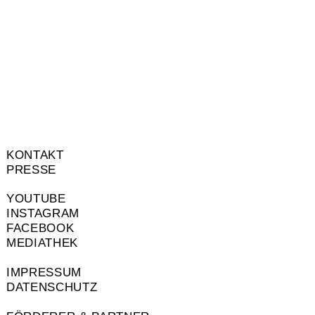
KONTAKT
PRESSE
YOUTUBE
INSTAGRAM
FACEBOOK
MEDIATHEK
IMPRESSUM
DATENSCHUTZ