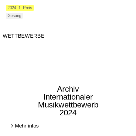
2024: 1. Preis
Gesang
WETTBEWERBE
Archiv
Internationaler
Musikwettbewerb
2024
Mehr infos