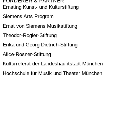
FÖRDERER & PARTNER
Ernsting Kunst- und Kulturstiftung
Siemens Arts Program
Ernst von Siemens Musikstiftung
Theodor-Rogler-Stiftung
Erika und Georg Dietrich-Stiftung
Alice-Rosner-Stiftung
Kulturreferat der Landeshauptstadt München
Hochschule für Musik und Theater München