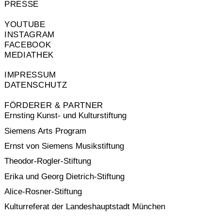
PRESSE
YOUTUBE
INSTAGRAM
FACEBOOK
MEDIATHEK
IMPRESSUM
DATENSCHUTZ
FÖRDERER & PARTNER
Ernsting Kunst- und Kulturstiftung
Siemens Arts Program
Ernst von Siemens Musikstiftung
Theodor-Rogler-Stiftung
Erika und Georg Dietrich-Stiftung
Alice-Rosner-Stiftung
Kulturreferat der Landeshauptstadt München