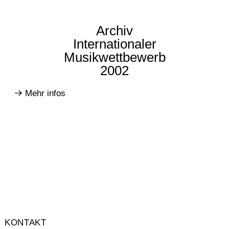
Archiv
Internationaler
Musikwettbewerb
2002
Mehr infos
KONTAKT