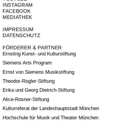
INSTAGRAM
FACEBOOK
MEDIATHEK
IMPRESSUM
DATENSCHUTZ
FÖRDERER & PARTNER
Ernsting Kunst- und Kulturstiftung
Siemens Arts Program
Ernst von Siemens Musikstiftung
Theodor-Rogler-Stiftung
Erika und Georg Dietrich-Stiftung
Alice-Rosner-Stiftung
Kulturreferat der Landeshauptstadt München
Hochschule für Musik und Theater München