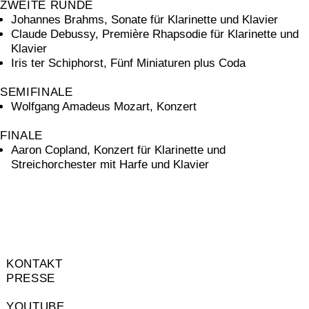
ZWEITE RUNDE
Johannes Brahms, Sonate für Klarinette und Klavier
Claude Debussy, Première Rhapsodie für Klarinette und
Klavier
Iris ter Schiphorst, Fünf Miniaturen plus Coda
SEMIFINALE
Wolfgang Amadeus Mozart, Konzert
FINALE
Aaron Copland, Konzert für Klarinette und
Streichorchester mit Harfe und Klavier
KONTAKT
PRESSE
YOUTUBE